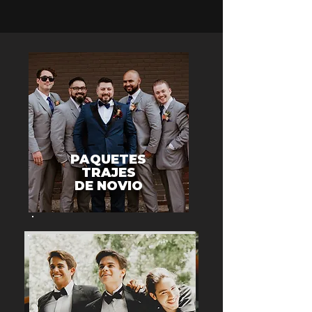
PAQUETES
TRAJES
DE NOVIO