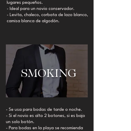
lugares pequeños.
- Ideal para un novio conservador.
- Levita, chaleco, corbata de lazo blanco,
camisa blanca de algodón.
SMOKING
- Se usa para bodas de tarde o noche.
- Si el novio es alto 2 botones, si es bajo
un solo botón.
- Para bodas en la playa se recomienda