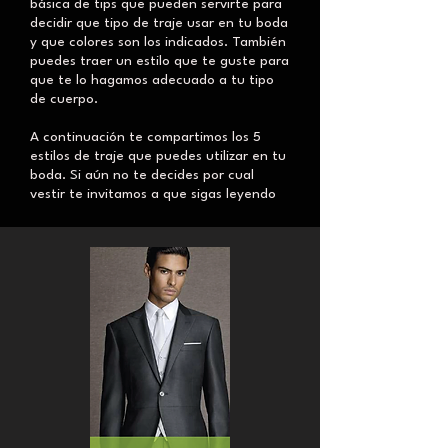
básica de tips que pueden servirte para
decidir que tipo de traje usar en tu boda
y que colores son los indicados. También
puedes traer un estilo que te guste para
que te lo hagamos adecuado a tu tipo
de cuerpo.
A continuación te compartimos los 5
estilos de traje que puedes utilizar en tu
boda. Si aún no te decides por cual
vestir te invitamos a que sigas leyendo