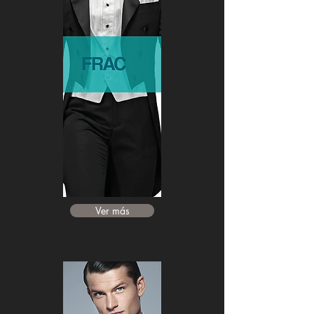
Ver más