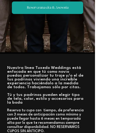
Reserva una cita & Asesoría
Nuestra línea Tuxedo Weddings está
enfocada en que tú como novio
puedas personalizar tu traje y/o el de
tus padrinos viviendo una increíble
experiencia haciéndolo a la medida
de todos. Trabajamos sólo por citas.
​Tú y tus padrinos pueden elegir tipo
de tela, color, estilo y accesorios para
la boda
Reserva tu cupo con tiempo, de preferencia
con 3 meses de anticipación como mínimo y
puede llegar hasta 6 meses en temporada
alta por lo que te recomendamos siempre
consultar disponibilidad. NO RESERVAMOS
CUPOS SIN ANTICIPO.