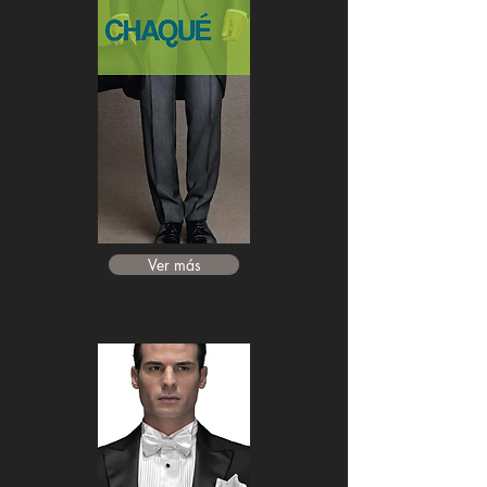
Ver más