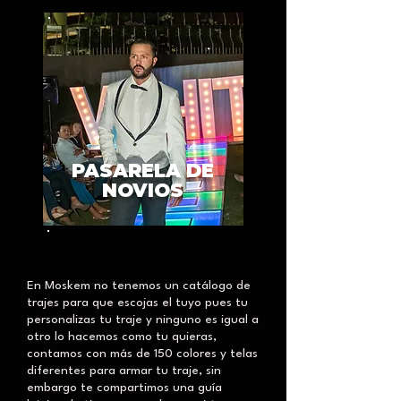
PASARELA DE
NOVIOS
En Moskem no tenemos un catálogo de
trajes para que escojas el tuyo pues tu
personalizas tu traje y ninguno es igual a
otro lo hacemos como tu quieras,
contamos con más de 150 colores y telas
diferentes para armar tu traje, sin
embargo te compartimos una guía