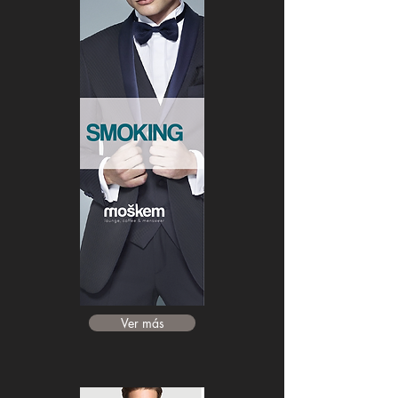
Ver más