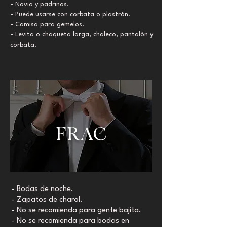
- Novio y padrinos.
- Puede usarse con corbata o plastrón.
- Camisa para gemelos.
- Levita o chaqueta larga, chaleco, pantalón y
corbata.
FRAC
- Bodas de noche.
- Zapatos de charol.
- No se recomienda para gente bajita.
- No se recomienda para bodas en