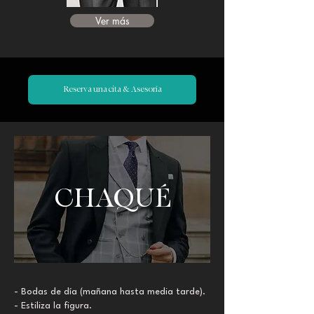
Ver más
Reserva una cita & Asesoría
CHAQUÉ
- Bodas de día (mañana hasta media tarde).
- Estiliza la figura.