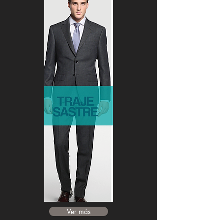
Ver más