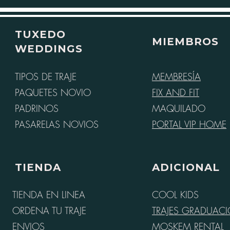
TUXEDO
MIEMBROS
WEDDINGS
TIPOS DE TRAJE
MEMBRESÍA
PAQUETES NOVIO
FIX AND FIT
PADRINOS
MAQUILADO
PASARELAS NOVIOS
PORTAL VIP HOME
TIENDA
ADICIONAL
TIENDA EN LINEA
COOL KIDS
ORDENA TU TRAJE
TRAJES GRADUAC
ENVIOS
MOSKEM RENTAL