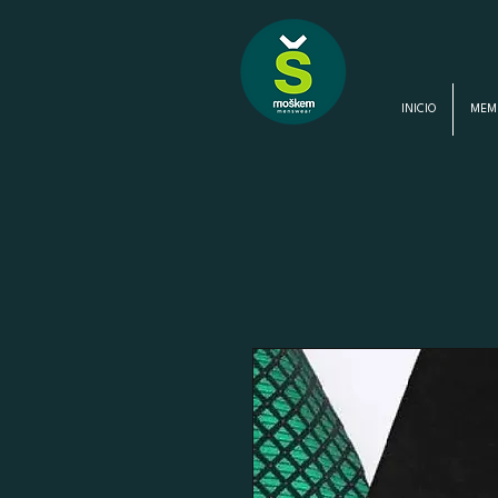
INICIO
MEM