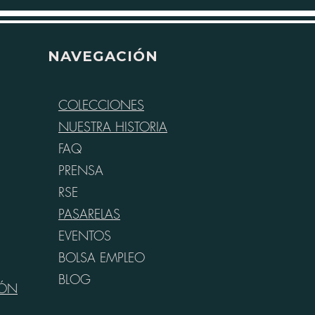
NAVEGACIÓN
COLECCIONES
NUESTRA HISTORIA
FAQ
PRENSA
RSE
PASARELAS
EVENTOS
BOLSA EMPLEO
BLOG
IÓN