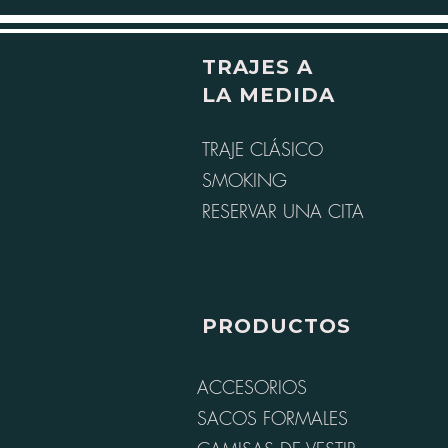
TRAJES A
LA MEDIDA
TRAJE CLÁSICO
SMOKING
RESERVAR UNA CITA
PRODUCTOS
ACCESORIOS
SACOS FORMALES