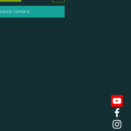
ealizar compra